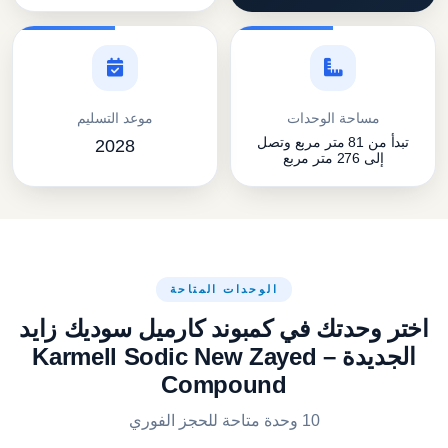
مساحة الوحدات
موعد التسليم
تبدأ من 81 متر مربع وتصل
2028
إلى 276 متر مربع
الوحدات المتاحة
اختر وحدتك في كمبوند كارميل سوديك زايد
الجديدة – Karmell Sodic New Zayed
Compound
10 وحدة متاحة للحجز الفوري