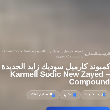
كمبوند كارميل سوديك زايد الجديدة – Karmell Sodic New
الرئيسية
›
المشاريع
›
Zayed Compound
كمبوند كارميل سوديك زايد الجديدة
– Karmell Sodic New Zayed
Compound
زايد الجديدة
سكني
التسليم 2028