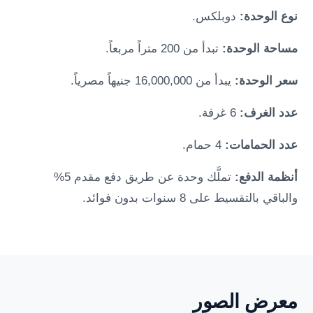
نوع الوحدة:
دوبلكس.
مساحة الوحدة:
تبدأ من 200 متراً مربعاً.
سعر الوحدة:
يبدأ من 16,000,000 جنيهاً مصرياً.
عدد الغرف:
6 غرفة.
عدد الحمامات:
4 حمام.
أنظمة الدفع:
تملَّك وحدة عن طريق دفع مقدم 5%
والباقي بالتقسيط على 8 سنوات بدون فوائد.
معرض الصور