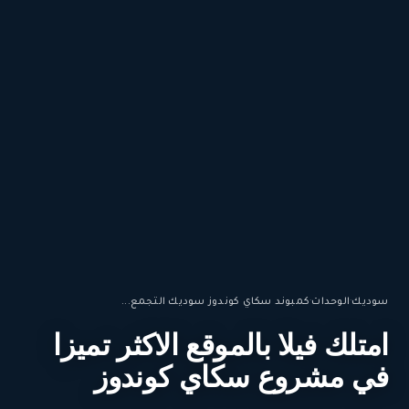
سوديك
·
الوحدات
·
كمبوند سكاي كوندوز سوديك التجمع...
امتلك فيلا بالموقع الاكثر تميزا
في مشروع سكاي كوندوز