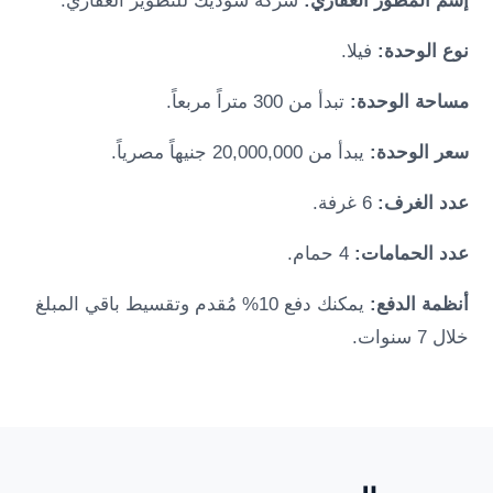
إسم المطور العقاري:
شركة سوديك للتطوير العقاري.
نوع الوحدة:
فيلا.
مساحة الوحدة:
تبدأ من 300 متراً مربعاً.
سعر الوحدة:
يبدأ من 20,000,000 جنيهاً مصرياً.
عدد الغرف:
6 غرفة.
عدد الحمامات:
4 حمام.
أنظمة الدفع:
يمكنك دفع 10% مُقدم وتقسيط باقي المبلغ
خلال 7 سنوات.