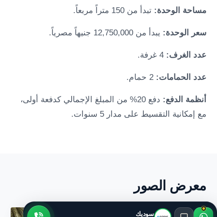
مساحة الوحدة:
تبدأ من 150 متراً مربعاً.
سعر الوحدة:
يبدأ من 12,750,000 جنيهاً مصرياً.
عدد الغرف:
4 غرفة.
عدد الحمامات:
2 حمام.
أنظمة الدفع:
دفع 20% من المبلغ الإجمالي كدفعة أولى،
مع إمكانية التقسيط على مدار 5 سنوات.
معرض الصور
سوديك