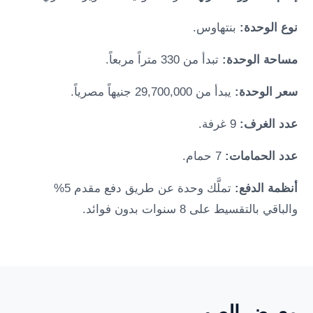
نوع الوحدة:
بنتهاوس.
مساحة الوحدة:
تبدأ من 330 متراً مربعاً.
سعر الوحدة:
يبدأ من 29,700,000 جنيهاً مصرياً.
عدد الغرف:
9 غرفة.
عدد الحمامات:
7 حمام.
أنظمة الدفع:
تملَّك وحدة عن طريق دفع مقدم 5%
والباقي بالتقسيط على 8 سنوات بدون فوائد.
معرض الصور