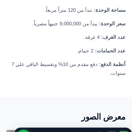
مساحة الوحدة:
تبدأ من 120 متراً مربعاً.
سعر الوحدة:
يبدأ من 9,000,000 جنيهاً مصرياً.
عدد الغرف:
4 غرفة.
عدد الحمامات:
2 حمام.
أنظمة الدفع:
دفع مقدم من 10% وتقسيط الباقي علي 7
سنوات.
معرض الصور