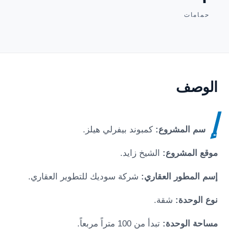
حمامات
الوصف
إ
سم المشروع:
كمبوند بيفرلي هيلز.
موقع المشروع:
الشيخ زايد.
إسم المطور العقاري:
شركة سوديك للتطوير العقاري.
نوع الوحدة:
شقة.
مساحة الوحدة:
تبدأ من 100 متراً مربعاً.