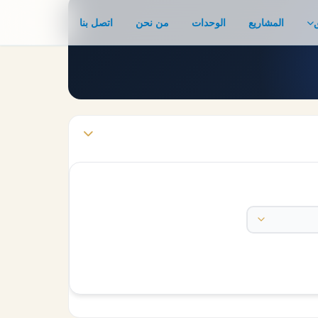
المشاريع
الوحدات
من نحن
اتصل بنا