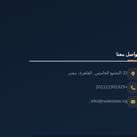
واصل معنا
32 التجمع الخامس، القاهرة، مصر
+201111991929
info@realestate.eg