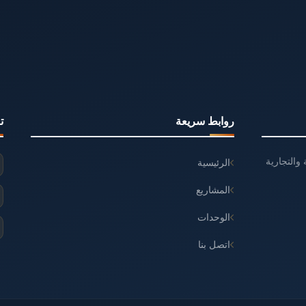
روابط سريعة
ت
والتجارية
الرئيسية
المشاريع
الوحدات
اتصل بنا