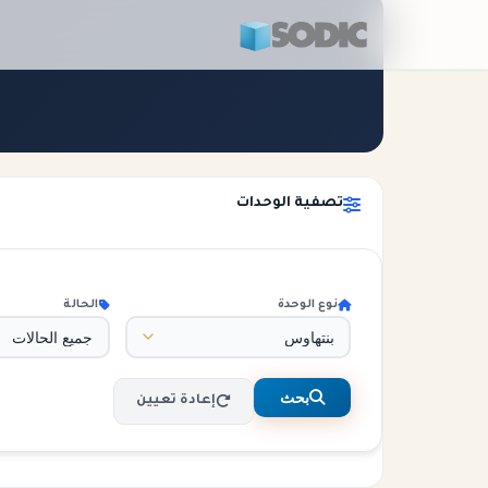
الرئيسية
الوحدات
تصفية الوحدات
نوع الوحدة
الحالة
بحث
إعادة تعيين