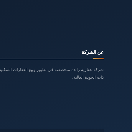
عن الشركة
شركة عقارية رائدة متخصصة في تطوير وبيع العقارات السكنية 
ذات الجودة العالية.