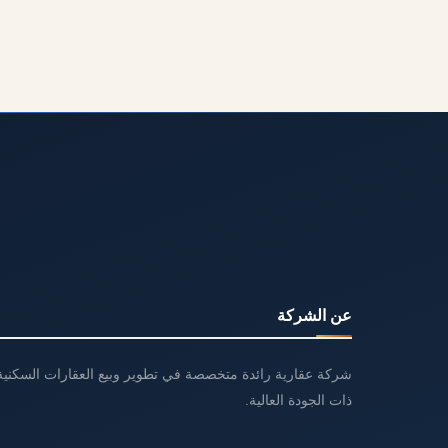
عن الشركة
شركة عقارية رائدة متخصصة في تطوير وبيع العقارات السكنية 
ذات الجودة العالية.