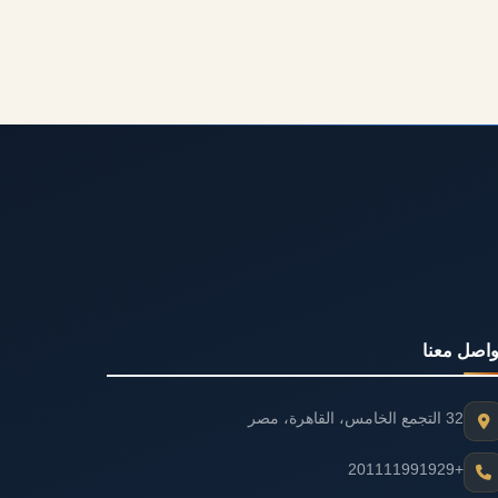
واصل معنا
32 التجمع الخامس، القاهرة، مصر
+201111991929