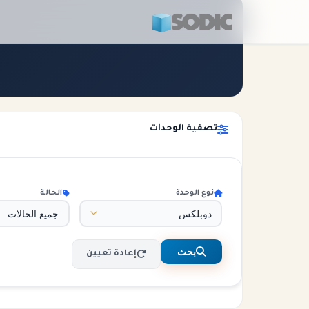
الرئيسية
الوحدات
تصفية الوحدات
نوع الوحدة
الحالة
بحث
إعادة تعيين