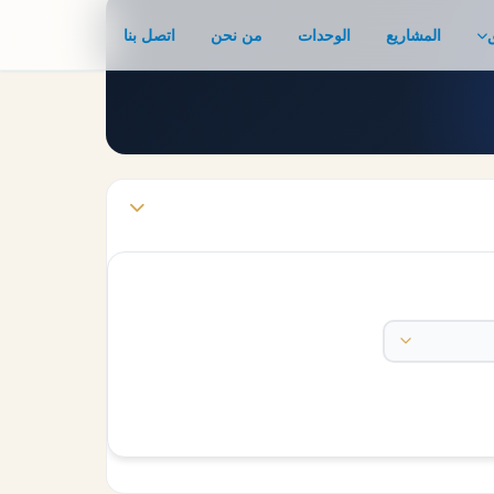
المشاريع
الوحدات
من نحن
اتصل بنا