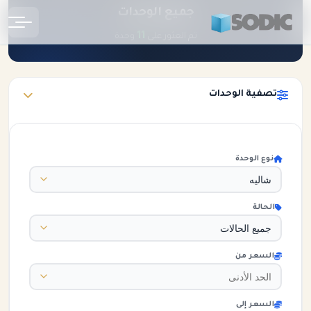
جميع الوحدات
الرئيسية
الوحدات
11
تم العثور على
وحدة
تصفية الوحدات
نوع الوحدة
الحالة
السعر من
السعر إلى