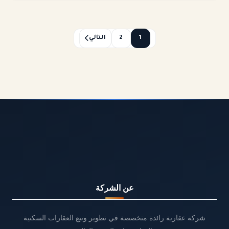
1
2
التالي
عن الشركة
شركة عقارية رائدة متخصصة في تطوير وبيع العقارات السكنية