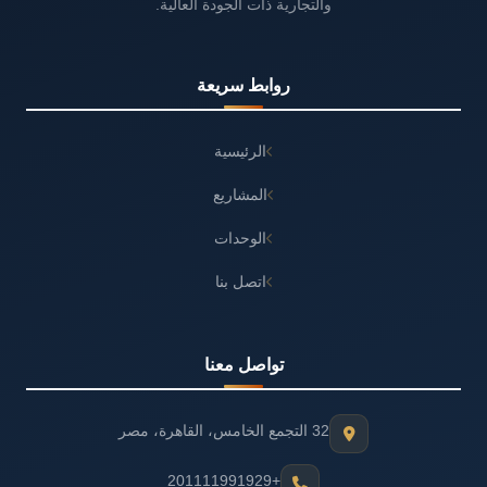
والتجارية ذات الجودة العالية.
روابط سريعة
الرئيسية
المشاريع
الوحدات
اتصل بنا
تواصل معنا
32 التجمع الخامس، القاهرة، مصر
+201111991929