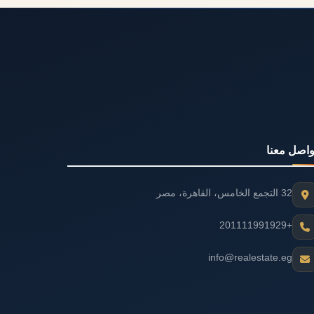
واصل معنا
32 التجمع الخامس، القاهرة، مصر
+201111991929
info@realestate.eg