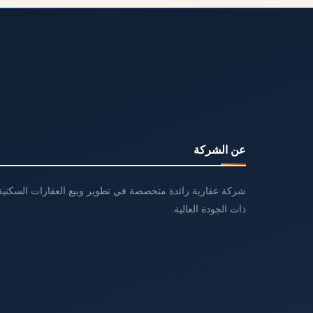
عن الشركة
شركة عقارية رائدة متخصصة في تطوير وبيع العقارات السكنية 
ذات الجودة العالية.