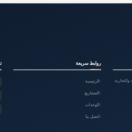
روابط سريعة
ت
والتجارية
الرئيسية
المشاريع
الوحدات
اتصل بنا