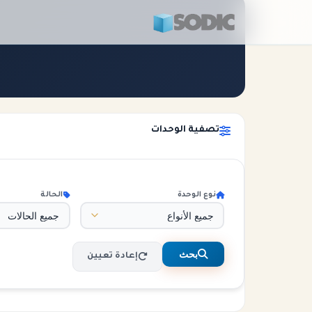
الرئيسية
الوحدات
تصفية الوحدات
نوع الوحدة
الحالة
بحث
إعادة تعيين