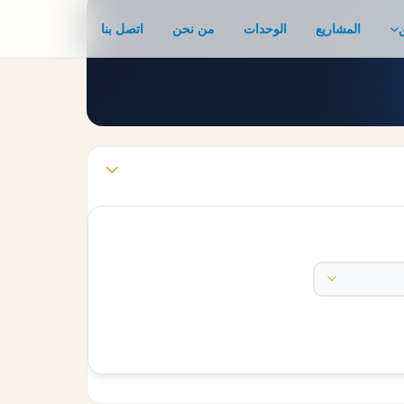
المشاريع
الوحدات
من نحن
اتصل بنا