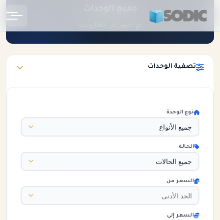
جميع الوحدات
الرئيسية
الوحدات
150
تم العثور على
وحدة
تصفية الوحدات
نوع الوحدة
الحالة
السعر من
السعر إلى