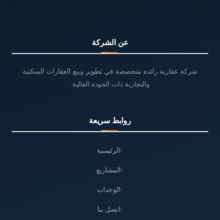
عن الشركة
شركة عقارية رائدة متخصصة في تطوير وبيع العقارات السكنية
والتجارية ذات الجودة العالية.
روابط سريعة
الرئيسية
المشاريع
الوحدات
اتصل بنا