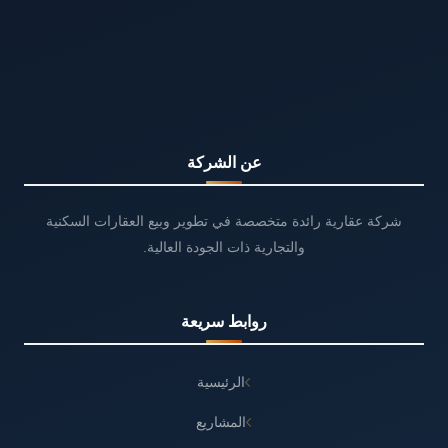
عن الشركة
شركة عقارية رائدة متخصصة في تطوير وبيع العقارات السكنية
والتجارية ذات الجودة العالية.
روابط سريعة
الرئيسية
المشاريع