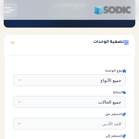
جميع الوحدات
الرئيسية
الوحدات
150
تم العثور على
وحدة
تصفية الوحدات
نوع الوحدة
الحالة
السعر من
السعر إلى