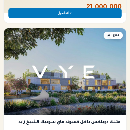
21,000,000
التفاصيل
متاح
دوبلكس
امتلك دوبلكس داخل كمبوند فاي سوديك الشيخ زايد