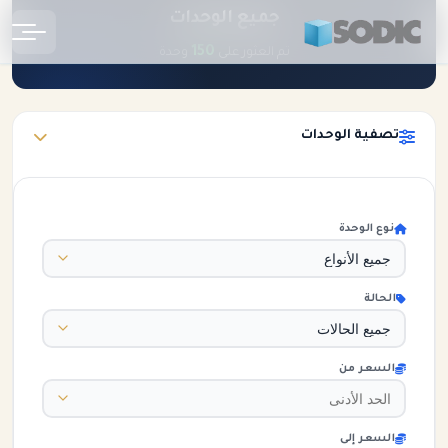
جميع الوحدات
الرئيسية
الوحدات
150
تم العثور على
وحدة
تصفية الوحدات
نوع الوحدة
الحالة
السعر من
السعر إلى